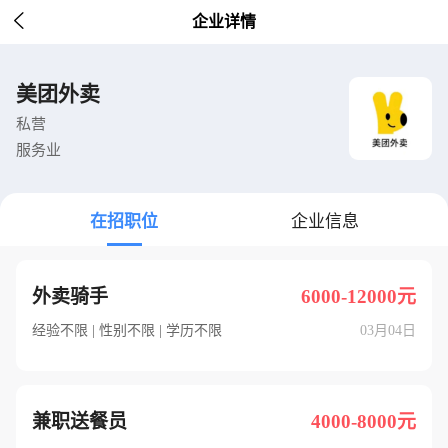

企业详情
美团外卖
私营
服务业
在招职位
企业信息
外卖骑手
6000-12000元
经验不限 | 性别不限 | 学历不限
03月04日
兼职送餐员
4000-8000元