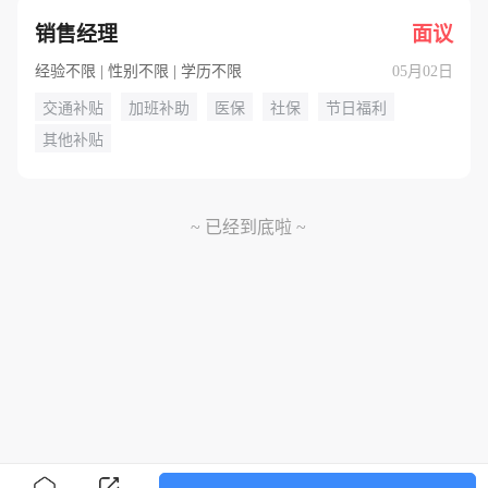
销售经理
面议
经验不限 | 性别不限 | 学历不限
05月02日
交通补贴
加班补助
医保
社保
节日福利
其他补贴
~ 已经到底啦 ~