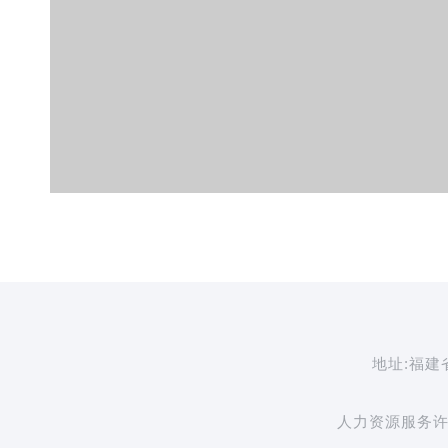
地址:福建
人力资源服务许可