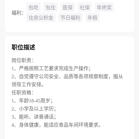
包吃
包住
医保
社保
年终奖
福利：
住房公积金
节日福利
年假
职位描述
岗位职责：
1、严格按照工艺要求完成生产操作；
2、自觉遵守公司安全、品质等各项规章制度，服从
领导工作安排。
任职资格：
1、年龄18-45周岁；
2、小学及以上学历；
3、能听、讲普通话；
4、身体健康，能适应食品车间环境要求。